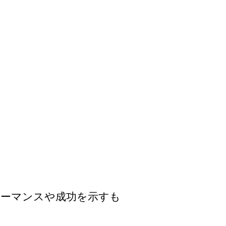
ォーマンスや成功を示すも