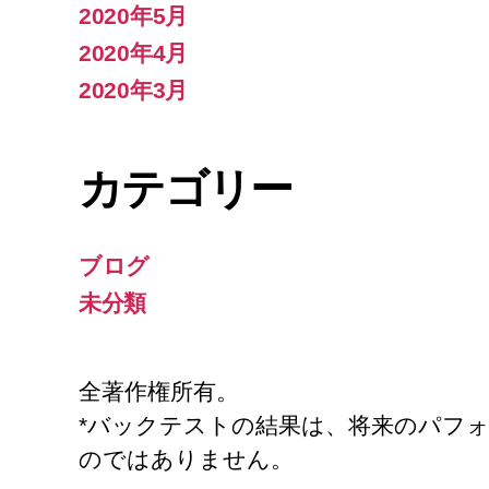
2020年5月
2020年4月
2020年3月
カテゴリー
ブログ
未分類
全著作権所有。
*バックテストの結果は、将来のパフ
のではありません。