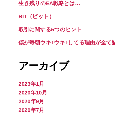
生き残りのEA戦略とは…
BIT（ビット）
取引に関する5つのヒント
僕が毎朝ウキ♪ウキ♪してる理由が全て
アーカイブ
2023年1月
2020年10月
2020年9月
2020年7月